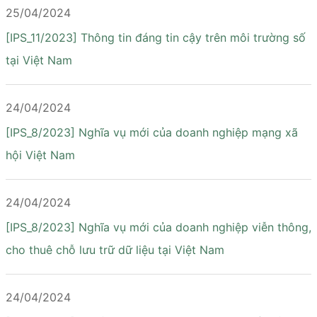
25/04/2024
[IPS_11/2023] Thông tin đáng tin cậy trên môi trường số
tại Việt Nam
24/04/2024
[IPS_8/2023] Nghĩa vụ mới của doanh nghiệp mạng xã
hội Việt Nam
24/04/2024
[IPS_8/2023] Nghĩa vụ mới của doanh nghiệp viễn thông,
cho thuê chỗ lưu trữ dữ liệu tại Việt Nam
24/04/2024