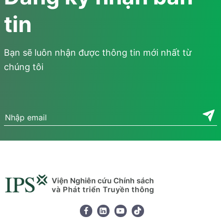
tin
Bạn sẽ luôn nhận được thông tin mới nhất từ
chúng tôi