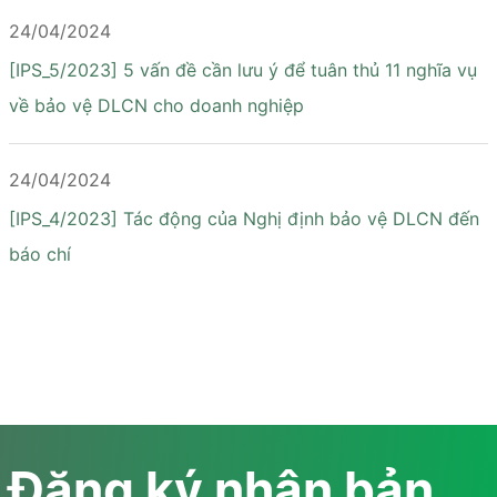
24/04/2024
[IPS_5/2023] 5 vấn đề cần lưu ý để tuân thủ 11 nghĩa vụ
về bảo vệ DLCN cho doanh nghiệp
24/04/2024
[IPS_4/2023] Tác động của Nghị định bảo vệ DLCN đến
báo chí
Đăng ký nhận bản