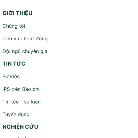
GIỚI THIỆU
Chúng tôi
Lĩnh vực hoạt động
Đội ngũ chuyên gia
TIN TỨC
Sự kiện
IPS trên Báo chí
Tin tức - sự kiện
Tuyển dụng
NGHIÊN CỨU