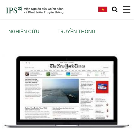
NGHIÊN CỨU
TRUYỀN THÔNG