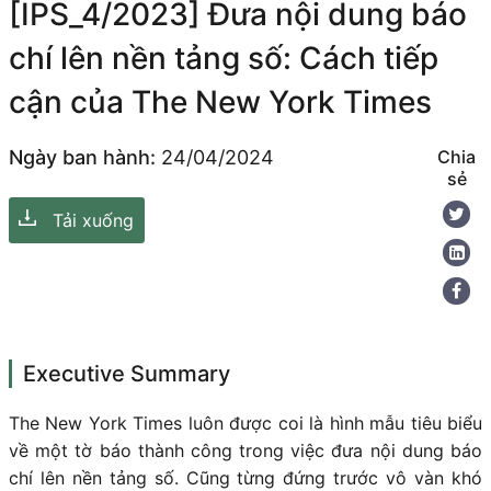
[IPS_4/2023] Đưa nội dung báo
chí lên nền tảng số: Cách tiếp
cận của The New York Times
Ngày ban hành:
24/04/2024
Chia
sẻ
Tải xuống
Executive Summary
The New York Times luôn được coi là hình mẫu tiêu biểu
về một tờ báo thành công trong việc đưa nội dung báo
chí lên nền tảng số. Cũng từng đứng trước vô vàn khó