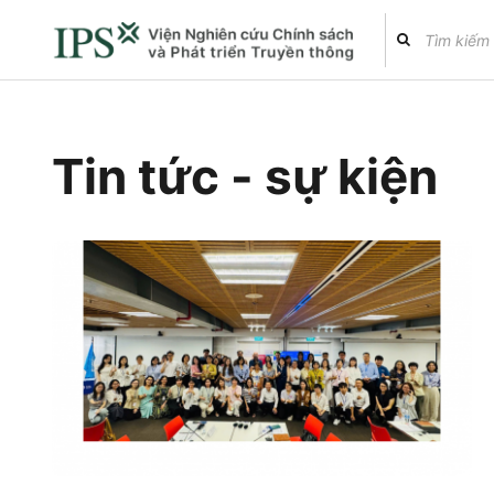
Tin tức - sự kiện