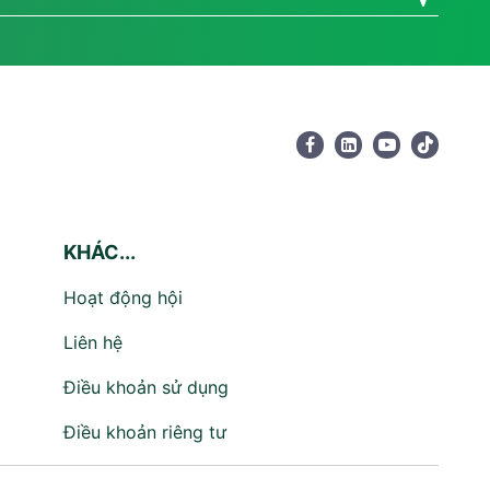
KHÁC...
Hoạt động hội
Liên hệ
Điều khoản sử dụng
Điều khoản riêng tư