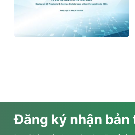
Đăng ký nhận bản 