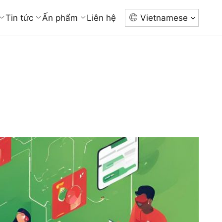
Tin tức
Ấn phẩm
Liên hệ
Vietnamese