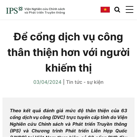
Để cổng dịch vụ công
thân thiện hơn với người
khiếm thị
03/04/2024
|
Tin tức - sự kiện
Theo kết quả đánh giá mức độ thân thiện của 63
cổng dịch vụ công (DVC) trực tuyến cấp tỉnh do Viện
Nghiên cứu Chính sách và Phát triển Truyền thông
(IPS) và Chương trình Phát triển Liên Hợp Quốc