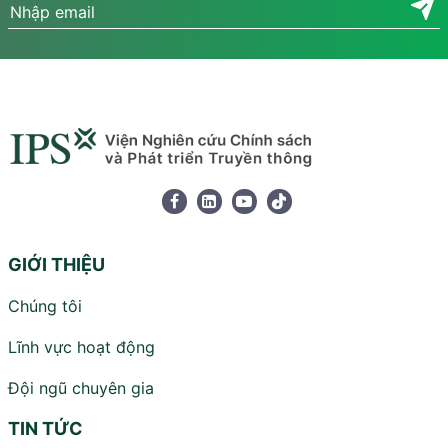
GIỚI THIỆU
Chúng tôi
Lĩnh vực hoạt động
Đội ngũ chuyên gia
TIN TỨC