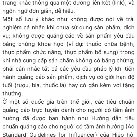
trang khác thông qua một đường liên kết (link), và
ngôn ngữ đơn giản, dễ hiểu.
Một số lưu ý khác như không được nói về trải
nghiệm cá nhân khi chưa sử dụng sản phẩm, dịch
vụ; không được quảng cáo về sản phẩm yêu cầu
bằng chứng khoa học (ví dụ: thuốc chữa bệnh,
thực phẩm chức năng, thực phẩm bổ sung) trong
khi nhà cung cấp sản phẩm không có bằng chứng;
phải cân nhắc tất cả các yêu cầu pháp lý khi tiến
hành quảng cáo sản phẩm, dịch vụ có giới hạn độ
tuổi (rượu, bia, thuốc lá) hay có gắn kèm với tặng
thưởng.
Ở một số quốc gia trên thế giới, các tiêu chuẩn
quảng cáo trực tuyến dành cho người có tầm ảnh
hưởng đã được ban hành như Hướng dẫn tiêu
chuẩn quảng cáo cho người có tầm ảnh hưởng (Ad
Standard Guidelines for Influencer) của Hiệp hội