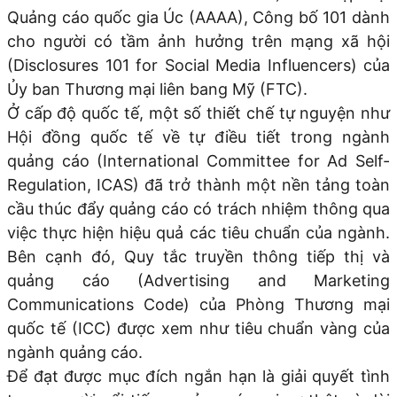
Quảng cáo quốc gia Úc (AAAA), Công bố 101 dành
cho người có tầm ảnh hưởng trên mạng xã hội
(Disclosures 101 for Social Media Influencers) của
Ủy ban Thương mại liên bang Mỹ (FTC).
Ở cấp độ quốc tế, một số thiết chế tự nguyện như
Hội đồng quốc tế về tự điều tiết trong ngành
quảng cáo (International Committee for Ad Self-
Regulation, ICAS) đã trở thành một nền tảng toàn
cầu thúc đẩy quảng cáo có trách nhiệm thông qua
việc thực hiện hiệu quả các tiêu chuẩn của ngành.
Bên cạnh đó, Quy tắc truyền thông tiếp thị và
quảng cáo (Advertising and Marketing
Communications Code) của Phòng Thương mại
quốc tế (ICC) được xem như tiêu chuẩn vàng của
ngành quảng cáo.
Để đạt được mục đích ngắn hạn là giải quyết tình