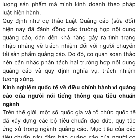
lượng sản phẩm mà mình kinh doanh theo pháp
luật hiện hành.
Quy định như dự thảo Luật Quảng cáo (sửa đổi)
hiện nay đã đánh đồng các trường hợp nội dung
quảng cáo, dẫn đến khả năng gây ra tình trạng
nhập nhằng về trách nhiệm đối với người chuyển
tải sản phẩm quảng cáo. Do đó, cơ quan soạn thảo
nên cân nhắc phân tách hai trường hợp nội dung
quảng cáo và quy định nghĩa vụ, trách nhiệm
tương xứng.
Kinh nghiệm quốc tế về điều chỉnh hành vi quảng
cáo của người nổi tiếng thông qua tiêu chuẩn
ngành
Trên thế giới, một số quốc gia và tổ chức quốc tế
đã xây dựng các bộ tiêu chuẩn đạo đức, quy tắc
ứng xử trong ngành quảng cáo. Mục tiêu của các
tiêu chuẩn này đảm bảo quảng cáo của người có