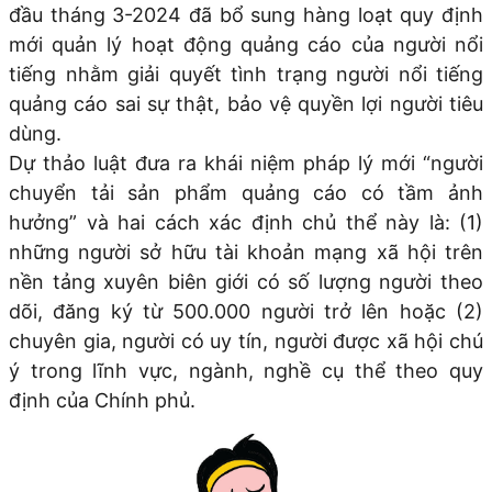
đầu tháng 3-2024 đã bổ sung hàng loạt quy định
mới quản lý hoạt động quảng cáo của người nổi
tiếng nhằm giải quyết tình trạng người nổi tiếng
quảng cáo sai sự thật, bảo vệ quyền lợi người tiêu
dùng.
Dự thảo luật đưa ra khái niệm pháp lý mới “người
chuyển tải sản phẩm quảng cáo có tầm ảnh
hưởng” và hai cách xác định chủ thể này là: (1)
những người sở hữu tài khoản mạng xã hội trên
nền tảng xuyên biên giới có số lượng người theo
dõi, đăng ký từ 500.000 người trở lên hoặc (2)
chuyên gia, người có uy tín, người được xã hội chú
ý trong lĩnh vực, ngành, nghề cụ thể theo quy
định của Chính phủ.