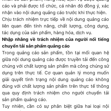
cáo và phải được tổ chức, cá nhân đó đồng ý, xác
nhận vào nội dung quảng cáo trước khi thực hiện.
Chịu trách nhiệm trực tiếp về nội dung quảng cáo
liên quan đến tính năng, chất lượng, công dụng,
tác dụng của sản phẩm, hàng hóa, dịch vụ.
Nhập nhằng về trách nhiệm của người nổi tiếng
chuyển tải sản phẩm quảng cáo
Trong quảng cáo sản phẩm, tồn tại mối quan hệ
giữa nội dung quảng cáo được truyền tải đến công
chúng với chất lượng sản phẩm mà công chúng sử
dụng trên thực tế. Cơ quan quản lý mong muốn
giải quyết tình trạng nội dung quảng cáo không
đúng với chất lượng sản phẩm trên thực tế thông
qua quy định trách nhiệm cho người chuyển tải
sản phẩm quảng cáo.
Tuy nhiên, cần có sự phân biệt giữa hai loại nội