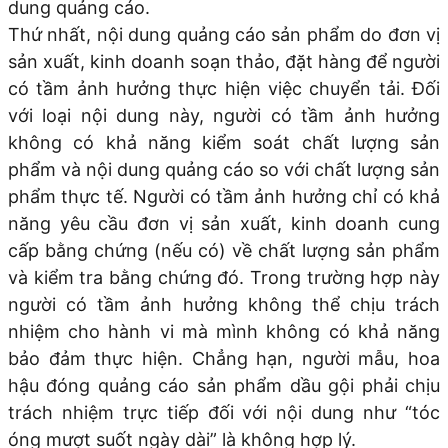
dung quảng cáo.
Thứ nhất, nội dung quảng cáo sản phẩm do đơn vị
sản xuất, kinh doanh soạn thảo, đặt hàng để người
có tầm ảnh hưởng thực hiện việc chuyển tải. Đối
với loại nội dung này, người có tầm ảnh hưởng
không có khả năng kiểm soát chất lượng sản
phẩm và nội dung quảng cáo so với chất lượng sản
phẩm thực tế. Người có tầm ảnh hưởng chỉ có khả
năng yêu cầu đơn vị sản xuất, kinh doanh cung
cấp bằng chứng (nếu có) về chất lượng sản phẩm
và kiểm tra bằng chứng đó. Trong trường hợp này
người có tầm ảnh hưởng không thể chịu trách
nhiệm cho hành vi mà mình không có khả năng
bảo đảm thực hiện. Chẳng hạn, người mẫu, hoa
hậu đóng quảng cáo sản phẩm dầu gội phải chịu
trách nhiệm trực tiếp đối với nội dung như “tóc
óng mượt suốt ngày dài” là không hợp lý.