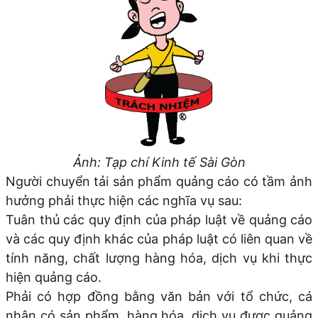
Ảnh: Tạp chí Kinh tế Sài Gòn
Người chuyển tải sản phẩm quảng cáo có tầm ảnh
hưởng phải thực hiện các nghĩa vụ sau:
Tuân thủ các quy định của pháp luật về quảng cáo
và các quy định khác của pháp luật có liên quan về
tính năng, chất lượng hàng hóa, dịch vụ khi thực
hiện quảng cáo.
Phải có hợp đồng bằng văn bản với tổ chức, cá
nhân có sản phẩm, hàng hóa, dịch vụ được quảng