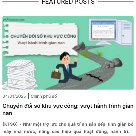
FEATURED POSTS
|
04/01/2025
Chính phủ số
Chuyển đổi số khu vực công: vượt hành trình gian
nan
(KTSG) - Như một trợ lực cho quá trình sắp xếp, tinh giản bộ
máy nhà nước, nâng cao hiệu quả hoạt động, hành trình