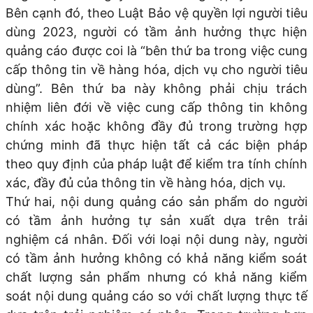
Bên cạnh đó, theo Luật Bảo vệ quyền lợi người tiêu
dùng 2023, người có tầm ảnh hưởng thực hiện
quảng cáo được coi là “bên thứ ba trong việc cung
cấp thông tin về hàng hóa, dịch vụ cho người tiêu
dùng”. Bên thứ ba này không phải chịu trách
nhiệm liên đới về việc cung cấp thông tin không
chính xác hoặc không đầy đủ trong trường hợp
chứng minh đã thực hiện tất cả các biện pháp
theo quy định của pháp luật để kiểm tra tính chính
xác, đầy đủ của thông tin về hàng hóa, dịch vụ.
Thứ hai, nội dung quảng cáo sản phẩm do người
có tầm ảnh hưởng tự sản xuất dựa trên trải
nghiệm cá nhân. Đối với loại nội dung này, người
có tầm ảnh hưởng không có khả năng kiểm soát
chất lượng sản phẩm nhưng có khả năng kiểm
soát nội dung quảng cáo so với chất lượng thực tế