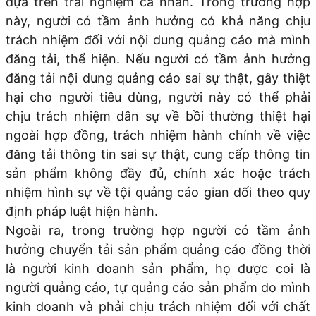
dựa trên trải nghiệm cá nhân. Trong trường hợp
này, người có tầm ảnh hưởng có khả năng chịu
trách nhiệm đối với nội dung quảng cáo mà mình
đăng tải, thể hiện. Nếu người có tầm ảnh hưởng
đăng tải nội dung quảng cáo sai sự thật, gây thiệt
hại cho người tiêu dùng, người này có thể phải
chịu trách nhiệm dân sự về bồi thường thiệt hại
ngoài hợp đồng, trách nhiệm hành chính về việc
đăng tải thông tin sai sự thật, cung cấp thông tin
sản phẩm không đầy đủ, chính xác hoặc trách
nhiệm hình sự về tội quảng cáo gian dối theo quy
định pháp luật hiện hành.
Ngoài ra, trong trường hợp người có tầm ảnh
hưởng chuyển tải sản phẩm quảng cáo đồng thời
là người kinh doanh sản phẩm, họ được coi là
người quảng cáo, tự quảng cáo sản phẩm do mình
kinh doanh và phải chịu trách nhiệm đối với chất