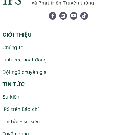
GIỚI THIỆU
Chúng tôi
Lĩnh vực hoạt động
Đội ngũ chuyên gia
TIN TỨC
Sự kiện
IPS trên Báo chí
Tin tức - sự kiện
Tuyển dụng