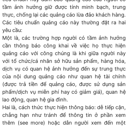
tầm ảnh hưởng giữ được tính minh bạch, trung
thực, chống lại các quảng cáo lừa đảo khách hàng.
Các tiêu chuẩn quảng cáo này thường đặt ra hai
yêu cầu:
Một là, các trường hợp người có tầm ảnh hưởng
cần thông báo công khai về việc họ thực hiện
quảng cáo với công chúng là khi giữa người này
với tổ chức/cá nhân sở hữu sản phẩm, hàng hóa,
dịch vụ có quan hệ ảnh hưởng đến sự trung thực
của nội dung quảng cáo như quan hệ tài chính
(được trả tiền để quảng cáo, được sử dụng sản
phẩm/dịch vụ miễn phí hay có giảm giá), quan hệ
lao động, quan hệ gia đình.
Hai là, cách thức thực hiện thông báo: dễ tiếp cận,
chẳng hạn như tránh để thông tin ở phần xem
thêm (see more) hoặc dẫn người xem đến một