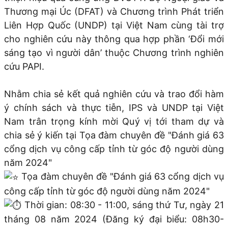
Thương mại Úc (DFAT) và Chương trình Phát triển
Liên Hợp Quốc (UNDP) tại Việt Nam cùng tài trợ
cho nghiên cứu này thông qua hợp phần ‘Đổi mới
sáng tạo vì người dân’ thuộc Chương trình nghiên
cứu PAPI.
Nhằm chia sẻ kết quả nghiên cứu và trao đổi hàm
ý chính sách và thực tiễn, IPS và UNDP tại Việt
Nam trân trọng kính mời Quý vị tới tham dự và
chia sẻ ý kiến tại Tọa đàm chuyên đề "Đánh giá 63
cổng dịch vụ công cấp tỉnh từ góc độ người dùng
năm 2024"
Tọa đàm chuyên đề "Đánh giá 63 cổng dịch vụ
công cấp tỉnh từ góc độ người dùng năm 2024"
Thời gian: 08:30 - 11:00, sáng thứ Tư, ngày 21
tháng 08 năm 2024 (Đăng ký đại biểu: 08h30-