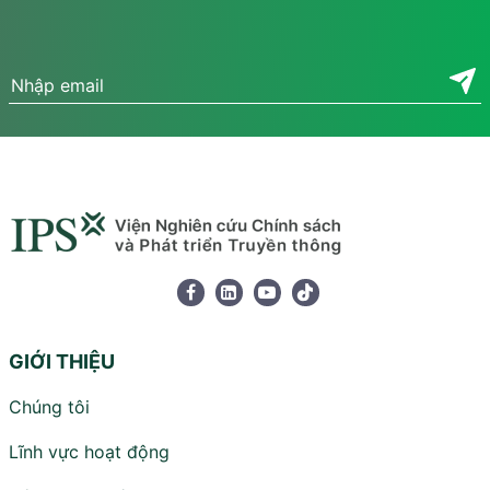
GIỚI THIỆU
Chúng tôi
Lĩnh vực hoạt động