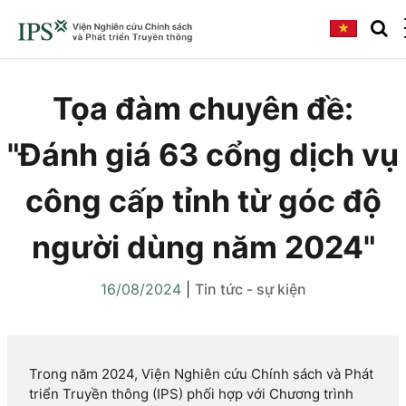
Tọa đàm chuyên đề:
"Đánh giá 63 cổng dịch vụ
công cấp tỉnh từ góc độ
người dùng năm 2024"
16/08/2024
|
Tin tức - sự kiện
Trong năm 2024, Viện Nghiên cứu Chính sách và Phát
triển Truyền thông (IPS) phối hợp với Chương trình