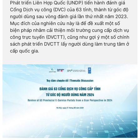
Phát triển Liên Hợp Quốc (UNDP) tiến hành đánh giá
Cổng Dịch vụ công (DVC) của 63 tỉnh, thành từ góc độ
người dùng sau vòng đánh giá lần thứ nhất năm 2023.
Mục đích của nghiên cứu này là để đề xuất một số
biện pháp nhằm cải thiện môi trường cung cấp dịch vụ
công trực tuyến (DVCTT), cũng như gợi ý một số chính
sách phát triển DVCTT lấy người dùng làm trung tâm ở
cấp quốc gia.