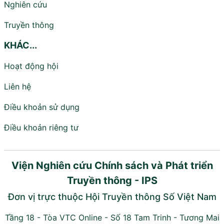
Nghiên cứu
Truyền thông
KHÁC...
Hoạt động hội
Liên hệ
Điều khoản sử dụng
Điều khoản riêng tư
Viện Nghiên cứu Chính sách và Phát triển
Truyền thông - IPS
Đơn vị trực thuộc Hội Truyền thông Số Việt Nam
Tầng 18 - Tòa VTC Online - Số 18 Tam Trinh - Tương Mai