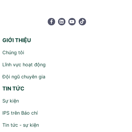
GIỚI THIỆU
Chúng tôi
Lĩnh vực hoạt động
Đội ngũ chuyên gia
TIN TỨC
Sự kiện
IPS trên Báo chí
Tin tức - sự kiện