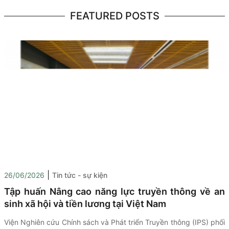
FEATURED POSTS
|
26/06/2026
Tin tức - sự kiện
Tập huấn Nâng cao năng lực truyền thông về an
sinh xã hội và tiền lương tại Việt Nam
Viện Nghiên cứu Chính sách và Phát triển Truyền thông (IPS) phối