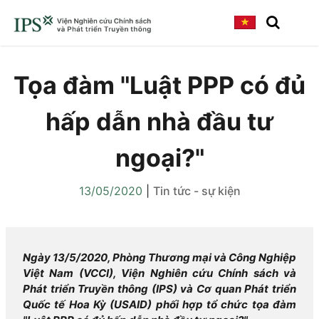
Tọa đàm "Luật PPP có đủ
hấp dẫn nhà đầu tư
ngoại?"
13/05/2020
|
Tin tức - sự kiện
Ngày 13/5/2020, Phòng Thương mại và Công Nghiệp
Việt Nam (VCCI), Viện Nghiên cứu Chính sách và
Phát triển Truyền thông (IPS) và Cơ quan Phát triển
Quốc tế Hoa Kỳ (USAID) phối hợp tổ chức tọa đàm