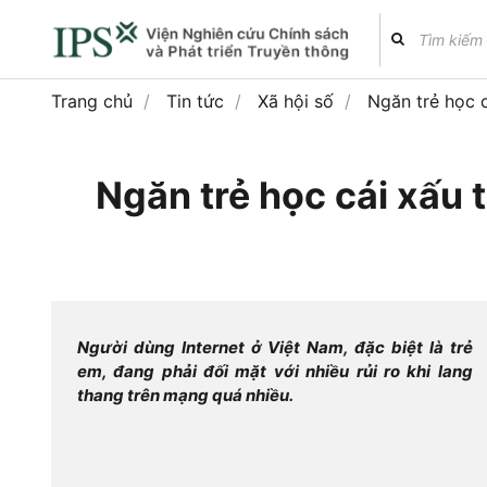
Trang chủ
Tin tức
Xã hội số
Ngăn trẻ học 
Ngăn trẻ học cái xấu 
Người dùng Internet ở Việt Nam, đặc biệt là trẻ
em, đang phải đối mặt với nhiều rủi ro khi lang
thang trên mạng quá nhiều.