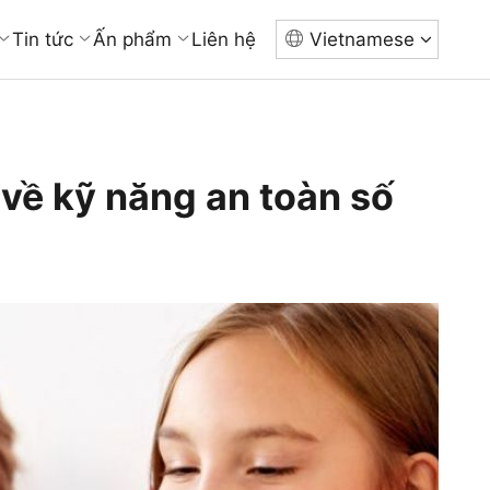
Tin tức
Ấn phẩm
Liên hệ
Vietnamese
 về kỹ năng an toàn số