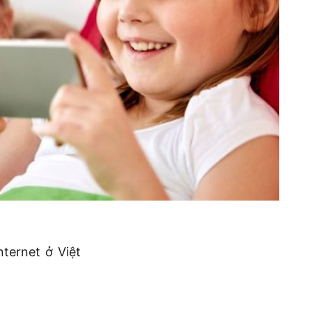
ternet ở Việt