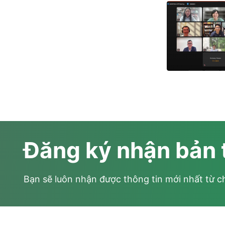
Đăng ký nhận bản 
Bạn sẽ luôn nhận được thông tin mới nhất từ c