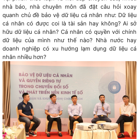
nhà báo, nhà chuyên môn đã đặt câu hỏi xoay
quanh chủ đề bảo vệ dữ liệu cá nhân như: Dữ liệu
cá nhân có được coi là tài sản hay không? Ai sở
hữu dữ liệu cá nhân? Cá nhân có quyền với chính
dữ liệu của mình như thế nào? Nhà nước hay
doanh nghiệp có xu hướng lạm dụng dữ liệu cá
nhân nhiều hơn?