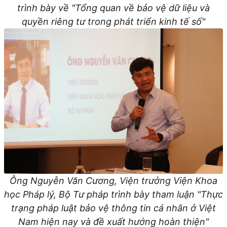
trình bày về "Tổng quan về bảo vệ dữ liệu và
quyền riêng tư trong phát triển kinh tế số"
Ông Nguyễn Văn Cương, Viện trưởng Viện Khoa
học Pháp lý, Bộ Tư pháp trình bày tham luận "Thực
trạng pháp luật bảo vệ thông tin cá nhân ở Việt
Nam hiện nay và đề xuất hướng hoàn thiện"