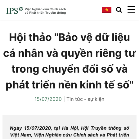
Hội thảo "Bảo vệ dữ liệu
cá nhân và quyền riêng tư
trong chuyển đổi số và
phát triển nền kinh tế số"
15/07/2020
|
Tin tức - sự kiện
Ngày 15/07/2020, tại Hà Nội, Hội Truyền thông số
Việt Nam, Viện Nghiên cứu Chính sách và Phát triển