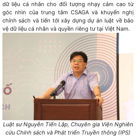
dữ liệu cá nhân cho đối tượng nhạy cảm cao từ
góc nhìn của trung tâm CSAGA và khuyến nghị
chính sách và tiến tới xây dựng dự án luật về bảo
vệ dữ liệu cá nhân và quyền riêng tư tại Việt Nam.
Luật sư Nguyễn Tiến Lập, Chuyên gia Viện Nghiên
cứu Chính sách và Phát triển Truyền thông (IPS)