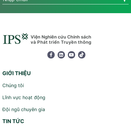
GIỚI THIỆU
Chúng tôi
Lĩnh vực hoạt động
Đội ngũ chuyên gia
TIN TỨC