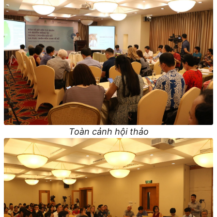
Toàn cảnh hội thảo