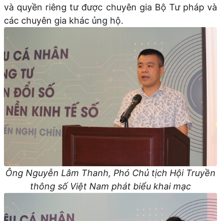
và quyền riêng tư được chuyên gia Bộ Tư pháp và
các chuyên gia khác ủng hộ.
Ông Nguyễn Lâm Thanh, Phó Chủ tịch Hội Truyền
thông số Việt Nam phát biểu khai mạc