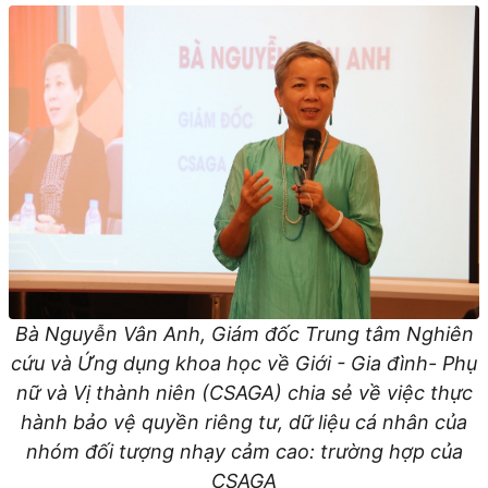
Bà Nguyễn Vân Anh, Giám đốc Trung tâm Nghiên
cứu và Ứng dụng khoa học về Giới - Gia đình- Phụ
nữ và Vị thành niên (CSAGA) chia sẻ về việc thực
hành bảo vệ quyền riêng tư, dữ liệu cá nhân của
nhóm đối tượng nhạy cảm cao: trường hợp của
CSAGA