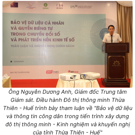
Ông Nguyễn Dương Anh, Giám đốc Trung tâm
Giám sát. Điều hành Đô thị thông minh Thừa
Thiên - Huế trình bày tham luận về "Bảo vệ dữ liệu
và thông tin công dân trong tiến trình xây dựng
đô thị thông minh - Kinh nghiệm và khuyến nghị
của tỉnh Thừa Thiên - Huế"