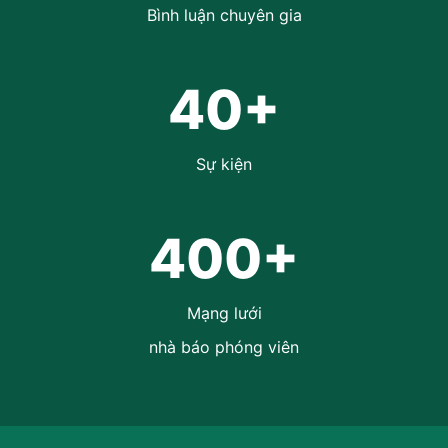
Bình luận chuyên gia
40+
Sự kiện
400+
Mạng lưới
nhà báo phóng viên