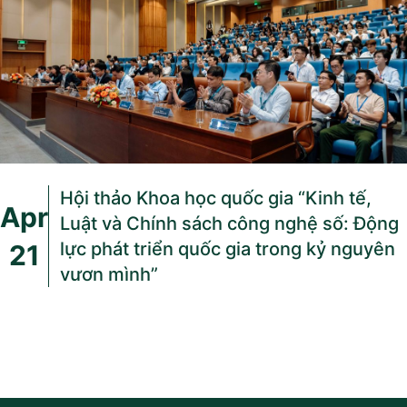
Hội thảo Khoa học quốc gia “Kinh tế,
Apr
Luật và Chính sách công nghệ số: Động
lực phát triển quốc gia trong kỷ nguyên
21
vươn mình”