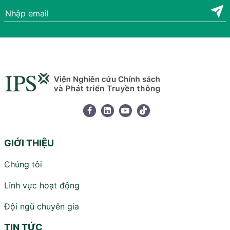
GIỚI THIỆU
Chúng tôi
Lĩnh vực hoạt động
Đội ngũ chuyên gia
TIN TỨC