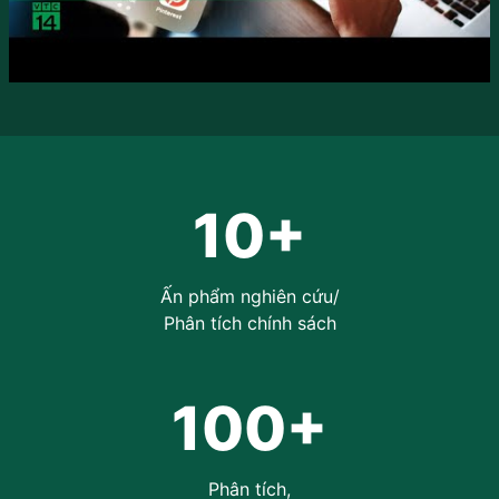
10+
Ấn phẩm nghiên cứu/
Phân tích chính sách
100+
Phân tích,