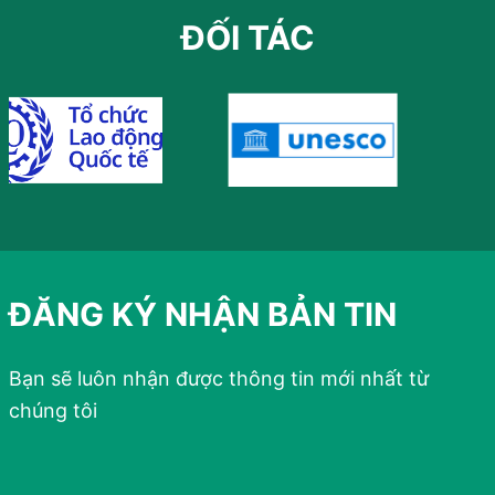
ĐỐI TÁC
ĐĂNG KÝ NHẬN BẢN TIN
Bạn sẽ luôn nhận được thông tin mới nhất từ
chúng tôi