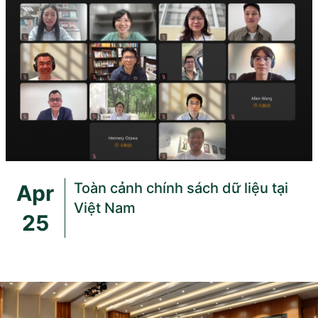
Toàn cảnh chính sách dữ liệu tại
Apr
Việt Nam
25