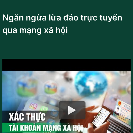
Ngăn ngừa lừa đảo trực tuyến
qua mạng xã hội