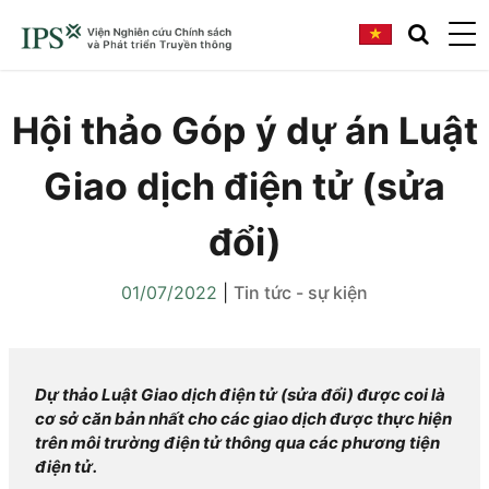
Hội thảo Góp ý dự án Luật
Giao dịch điện tử (sửa
đổi)
01/07/2022
|
Tin tức - sự kiện
Dự thảo Luật Giao dịch điện tử (sửa đổi) được coi là
cơ sở căn bản nhất cho các giao dịch được thực hiện
trên môi trường điện tử thông qua các phương tiện
điện tử.