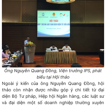
Ông Nguyễn Quang Đồng, Viện trưởng IPS, phát
biểu tại Hội thảo
Ngoài ý kiến của ông Nguyễn Quang Đồng, hội
thảo còn nhận được nhiều góp ý chi tiết từ đại
diện Bộ Tư pháp, Hiệp hội Ngân hàng, các luật sư
và đại diện một số doanh nghiệp thường xuyên