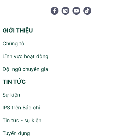
GIỚI THIỆU
Chúng tôi
Lĩnh vực hoạt động
Đội ngũ chuyên gia
TIN TỨC
Sự kiện
IPS trên Báo chí
Tin tức - sự kiện
Tuyển dụng