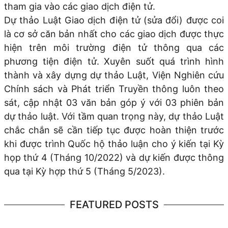
tham gia vào các giao dịch điện tử.
Dự thảo Luật Giao dịch điện tử (sửa đổi) được coi
là cơ sở căn bản nhất cho các giao dịch được thực
hiện trên môi trường điện tử thông qua các
phương tiện điện tử. Xuyên suốt quá trình hình
thành và xây dựng dự thảo Luật, Viện Nghiên cứu
Chính sách và Phát triển Truyền thông luôn theo
sát, cập nhật 03 văn bản góp ý với 03 phiên bản
dự thảo luật. Với tầm quan trọng này, dự thảo Luật
chắc chắn sẽ cần tiếp tục được hoàn thiện trước
khi được trình Quốc hộ thảo luận cho ý kiến tại Kỳ
họp thứ 4 (Tháng 10/2022) và dự kiến được thông
qua tại Kỳ hợp thứ 5 (Tháng 5/2023).
FEATURED POSTS