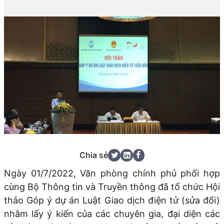
Chia sẻ
Ngày 01/7/2022, Văn phòng chính phủ phối hợp
cùng Bộ Thông tin và Truyền thông đã tổ chức Hội
thảo Góp ý dự án Luật Giao dịch điện tử (sửa đổi)
nhằm lấy ý kiến của các chuyên gia, đại diện các