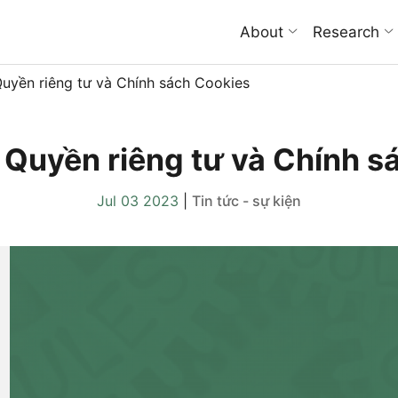
About
Research
uyền riêng tư và Chính sách Cookies
 Quyền riêng tư và Chính s
Jul 03 2023
|
Tin tức - sự kiện