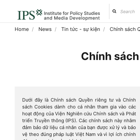
Home
News
Tin tức - sự kiện
Chính sách Q
Chính sách
Dưới đây là Chính sách Quyền riêng tư và Chính
sách Cookies dành cho cá nhân tham gia vào các
hoạt động của Viện Nghiên cứu Chính sách và Phát
triển Truyền thông (IPS). Các chính sách này nhằm
đảm bảo dữ liệu cá nhân của bạn được xử lý và bảo
vệ theo đúng pháp luật Việt Nam và vì lợi ích chính