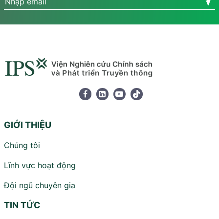
GIỚI THIỆU
Chúng tôi
Lĩnh vực hoạt động
Đội ngũ chuyên gia
TIN TỨC