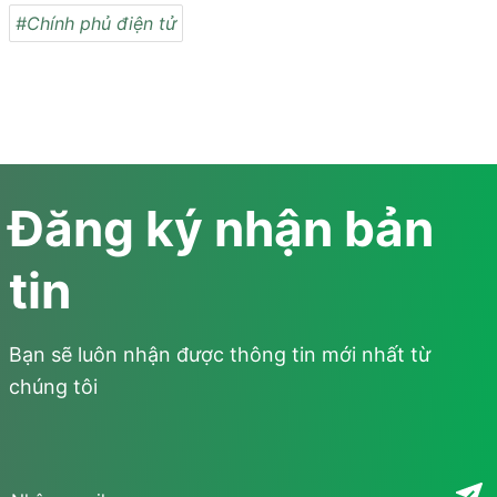
#Chính phủ điện tử
Đăng ký nhận bản
tin
Bạn sẽ luôn nhận được thông tin mới nhất từ
chúng tôi