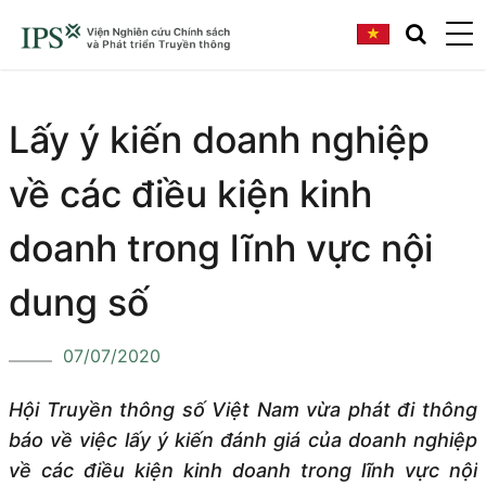
Lấy ý kiến doanh nghiệp
về các điều kiện kinh
doanh trong lĩnh vực nội
dung số
07/07/2020
Hội Truyền thông số Việt Nam vừa phát đi thông
báo về việc lấy ý kiến đánh giá của doanh nghiệp
về các điều kiện kinh doanh trong lĩnh vực nội