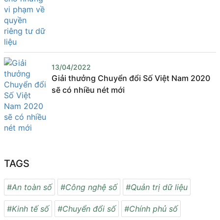
13/04/2022
Giải thưởng Chuyển đổi Số Việt Nam 2020
sẽ có nhiều nét mới
TAGS
#An toàn số
#Công nghệ số
#Quản trị dữ liệu
#Kinh tế số
#Chuyển đổi số
#Chính phủ số