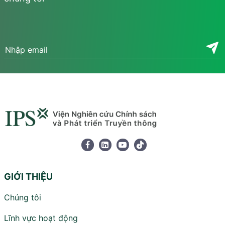
GIỚI THIỆU
Chúng tôi
Lĩnh vực hoạt động