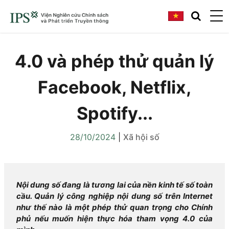
4.0 và phép thử quản lý
Facebook, Netflix,
Spotify...
28/10/2024
|
Xã hội số
Nội dung số đang là tương lai của nền kinh tế số toàn
cầu. Quản lý công nghiệp nội dung số trên Internet
như thế nào là một phép thử quan trọng cho Chính
phủ nếu muốn hiện thực hóa tham vọng 4.0 của