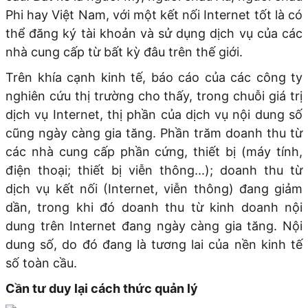
Phi hay Việt Nam, với một kết nối Internet tốt là có
thể đăng ký tài khoản và sử dụng dịch vụ của các
nhà cung cấp từ bất kỳ đâu trên thế giới.
Trên khía cạnh kinh tế, báo cáo của các công ty
nghiên cứu thị trường cho thấy, trong chuỗi giá trị
dịch vụ Internet, thị phần của dịch vụ nội dung số
cũng ngày càng gia tăng. Phần trăm doanh thu từ
các nhà cung cấp phần cứng, thiết bị (máy tính,
điện thoại; thiết bị viễn thông...); doanh thu từ
dịch vụ kết nối (Internet, viễn thông) đang giảm
dần, trong khi đó doanh thu từ kinh doanh nội
dung trên Internet đang ngày càng gia tăng. Nội
dung số, do đó đang là tương lai của nền kinh tế
số toàn cầu.
Cần tư duy lại cách thức quản lý