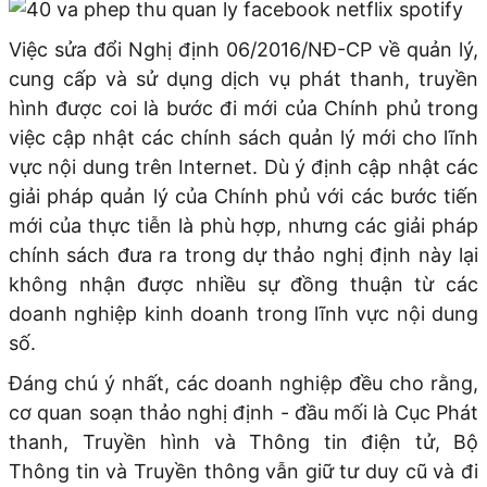
Việc sửa đổi Nghị định 06/2016/NĐ-CP về quản lý,
cung cấp và sử dụng dịch vụ phát thanh, truyền
hình được coi là bước đi mới của Chính phủ trong
việc cập nhật các chính sách quản lý mới cho lĩnh
vực nội dung trên Internet. Dù ý định cập nhật các
giải pháp quản lý của Chính phủ với các bước tiến
mới của thực tiễn là phù hợp, nhưng các giải pháp
chính sách đưa ra trong dự thảo nghị định này lại
không nhận được nhiều sự đồng thuận từ các
doanh nghiệp kinh doanh trong lĩnh vực nội dung
số.
Đáng chú ý nhất, các doanh nghiệp đều cho rằng,
cơ quan soạn thảo nghị định - đầu mối là Cục Phát
thanh, Truyền hình và Thông tin điện tử, Bộ
Thông tin và Truyền thông vẫn giữ tư duy cũ và đi