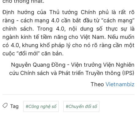
cho thống nhất.
Định hướng của Thủ tướng Chính phủ là rất rõ
ràng - cách mạng 4.0 cần bắt đầu từ “cách mạng”
chính sách. Trong 4.0, nội dung số thực sự là
ngành kinh tế tiềm năng cho Việt Nam. Nếu muốn
có 4.0, khung khổ pháp lý cho nó rõ ràng cần một
cuộc “đổi mới” căn bản.
Nguyễn Quang Đồng - Viện trưởng Viện Nghiên
cứu Chính sách và Phát triển Truyền thông (IPS)
Theo
Vietnambiz
Tag
#Công nghệ số
#Chuyển đổi số