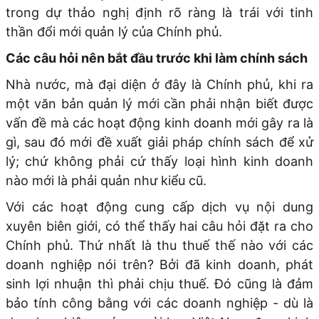
trong dự thảo nghị định rõ ràng là trái với tinh
thần đổi mới quản lý của Chính phủ.
Các câu hỏi nên bắt đầu trước khi làm chính sách
Nhà nước, mà đại diện ở đây là Chính phủ, khi ra
một văn bản quản lý mới cần phải nhận biết được
vấn đề mà các hoạt động kinh doanh mới gây ra là
gì, sau đó mới đề xuất giải pháp chính sách để xử
lý; chứ không phải cứ thấy loại hình kinh doanh
nào mới là phải quản như kiểu cũ.
Với các hoạt động cung cấp dịch vụ nội dung
xuyên biên giới, có thể thấy hai câu hỏi đặt ra cho
Chính phủ. Thứ nhất là thu thuế thế nào với các
doanh nghiệp nói trên? Bởi đã kinh doanh, phát
sinh lợi nhuận thì phải chịu thuế. Đó cũng là đảm
bảo tính công bằng với các doanh nghiệp - dù là