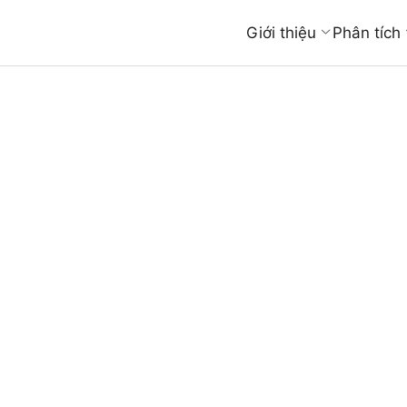
Giới thiệu
Phân tích