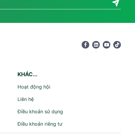
KHÁC...
Hoạt động hội
Liên hệ
Điều khoản sử dụng
Điều khoản riêng tư