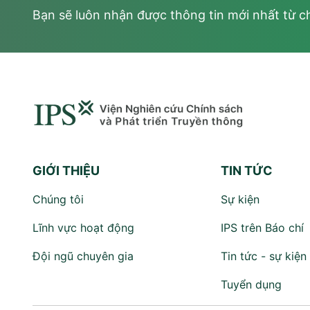
Bạn sẽ luôn nhận được thông tin mới nhất từ c
GIỚI THIỆU
TIN TỨC
Chúng tôi
Sự kiện
Lĩnh vực hoạt động
IPS trên Báo chí
Đội ngũ chuyên gia
Tin tức - sự kiện
Tuyển dụng