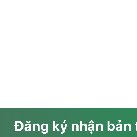
Đăng ký nhận bản 