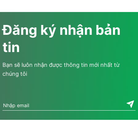
Đăng ký nhận bản
tin
Bạn sẽ luôn nhận được thông tin mới nhất từ
chúng tôi