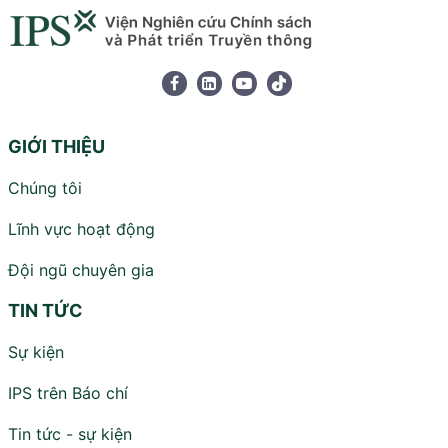
GIỚI THIỆU
Chúng tôi
Lĩnh vực hoạt động
Đội ngũ chuyên gia
TIN TỨC
Sự kiện
IPS trên Báo chí
Tin tức - sự kiện