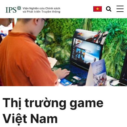
Thị trường game
Việt Nam