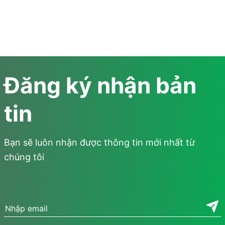
Đăng ký nhận bản
tin
Bạn sẽ luôn nhận được thông tin mới nhất từ
chúng tôi