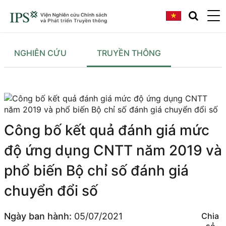
NGHIÊN CỨU
TRUYỀN THÔNG
Công bố kết quả đánh giá mức
độ ứng dụng CNTT năm 2019 và
phổ biến Bộ chỉ số đánh giá
chuyển đổi số
Ngày ban hành:
05/07/2021
Chia