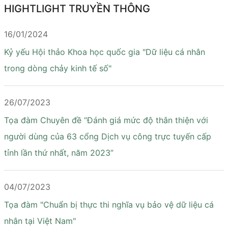
HIGHTLIGHT TRUYỀN THÔNG
16/01/2024
Kỷ yếu Hội thảo Khoa học quốc gia "Dữ liệu cá nhân
trong dòng chảy kinh tế số"
26/07/2023
Tọa đàm Chuyên đề “Đánh giá mức độ thân thiện với
người dùng của 63 cổng Dịch vụ công trực tuyến cấp
tỉnh lần thứ nhất, năm 2023”
04/07/2023
Tọa đàm "Chuẩn bị thực thi nghĩa vụ bảo vệ dữ liệu cá
nhân tại Việt Nam"