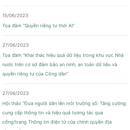
15/06/2023
Tọa đàm "Quyền riêng tư thời AI"
27/06/2023
Tọa đàm "Khai thác hiệu quả dữ liệu trong khu vực Nhà
nước trên cơ sở đảm bảo an ninh, an toàn dữ liệu và
quyền riêng tư của Công dân"
27/06/2023
Hội thảo "Đưa người dân lên môi trường số: Tăng cường
cung cấp thông tin và hiệu quả tương tác qua
cổng/trang Thông tin điện tử của chính quyền địa