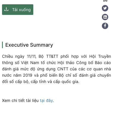
sẻ
Tải xuống
Executive Summary
Chiều ngày 11/11, Bộ TT&TT phối hợp với Hội Truyền
thông số Việt Nam tổ chức Hội thảo Công bố Báo cáo
đánh giá mức độ ứng dụng CNTT của các cơ quan nhà
nước năm 2019 và phổ biến Bộ chỉ số đánh giá chuyển
đổi số cấp bộ, cấp tỉnh và cấp quốc gia.
Xem chi tiết tài liệu
tại đây
.