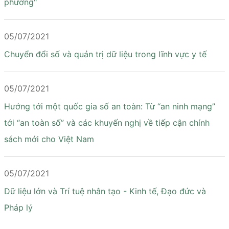
phương"
05/07/2021
Chuyển đổi số và quản trị dữ liệu trong lĩnh vực y tế
05/07/2021
Hướng tới một quốc gia số an toàn: Từ “an ninh mạng”
tới “an toàn số” và các khuyến nghị về tiếp cận chính
sách mới cho Việt Nam
05/07/2021
Dữ liệu lớn và Trí tuệ nhân tạo - Kinh tế, Đạo đức và
Pháp lý