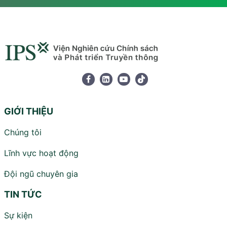
GIỚI THIỆU
Chúng tôi
Lĩnh vực hoạt động
Đội ngũ chuyên gia
TIN TỨC
Sự kiện