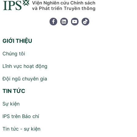
GIỚI THIỆU
Chúng tôi
Lĩnh vực hoạt động
Đội ngũ chuyên gia
TIN TỨC
Sự kiện
IPS trên Báo chí
Tin tức - sự kiện