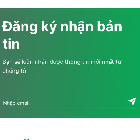
Đăng ký nhận bản
tin
Bạn sẽ luôn nhận được thông tin mới nhất từ
chúng tôi