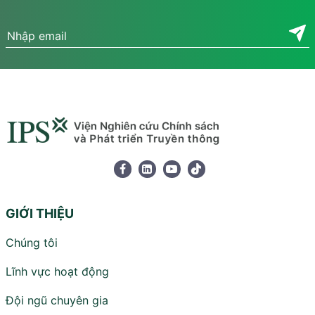
GIỚI THIỆU
Chúng tôi
Lĩnh vực hoạt động
Đội ngũ chuyên gia