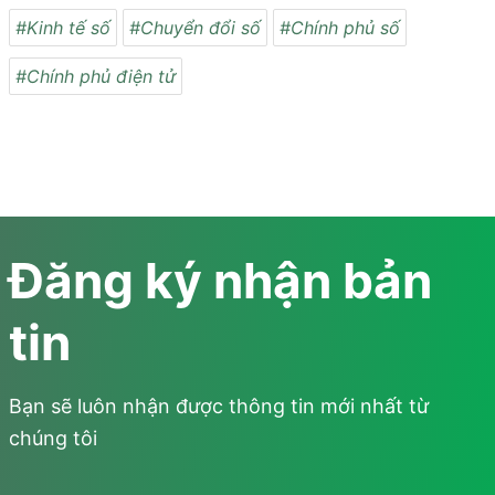
#Kinh tế số
#Chuyển đổi số
#Chính phủ số
#Chính phủ điện tử
Đăng ký nhận bản
tin
Bạn sẽ luôn nhận được thông tin mới nhất từ
chúng tôi