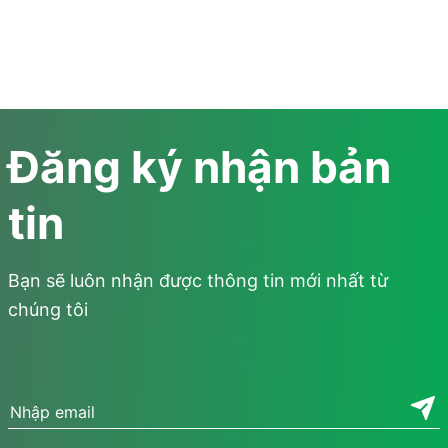
Đăng ký nhận bản
tin
Bạn sẽ luôn nhận được thông tin mới nhất từ
chúng tôi