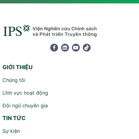
GIỚI THIỆU
Chúng tôi
Lĩnh vực hoạt động
Đội ngũ chuyên gia
TIN TỨC
Sự kiện