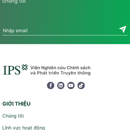
chúng tôi
GIỚI THIỆU
Chúng tôi
Lĩnh vực hoạt động