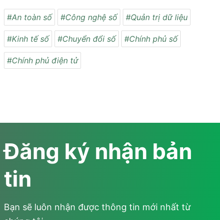
#An toàn số
#Công nghệ số
#Quản trị dữ liệu
#Kinh tế số
#Chuyển đổi số
#Chính phủ số
#Chính phủ điện tử
Đăng ký nhận bản
tin
Bạn sẽ luôn nhận được thông tin mới nhất từ